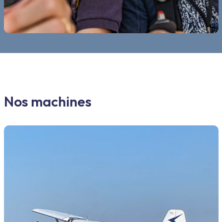
Nos machines