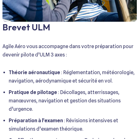
Brevet ULM
Agile Aéro vous accompagne dans votre préparation pour
devenir pilote d’ULM 3 axes :
Théorie aéronautique
: Réglementation, météorologie,
navigation, aérodynamique et sécurité en vol.
Pratique de pilotage
: Décollages, atterrissages,
manœuvres, navigation et gestion des situations
d’urgence.
Préparation à l’examen
: Révisions intensives et
simulations d’examen théorique.