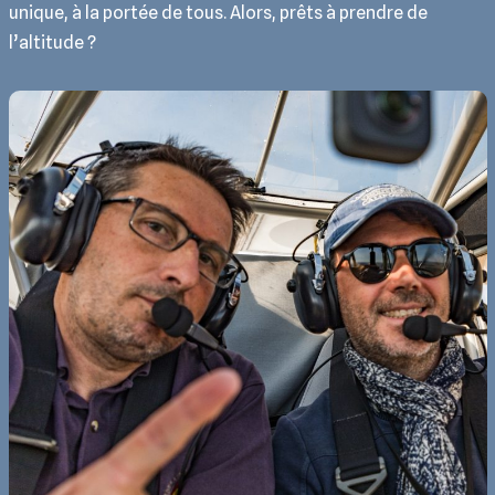
unique, à la portée de tous. Alors, prêts à prendre de
l’altitude ?