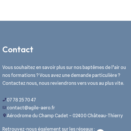
Contact
Vous souhaitez en savoir plus sur nos baptêmes de l’air ou
nos formations ? Vous avez une demande particulière ?
Contactez nous, nous reviendrons vers vous au plus vite.
07 78 25 70 47
contact@agile-aero.fr
Aérodrome du Champ Cadet – 02400 Château-Thierry
Retrouvez-nous également sur les réseaux :