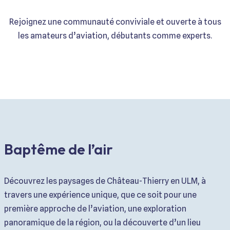
Rejoignez une communauté conviviale et ouverte à tous
les amateurs d’aviation, débutants comme experts.
Baptême de l’air
Découvrez les paysages de Château-Thierry en ULM, à
travers une expérience unique, que ce soit pour une
première approche de l’aviation, une exploration
panoramique de la région, ou la découverte d’un lieu