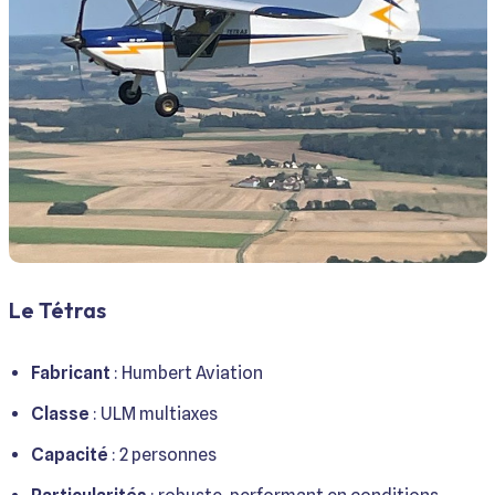
Le Tétras
Fabricant
: Humbert Aviation
Classe
: ULM multiaxes
Capacité
: 2 personnes