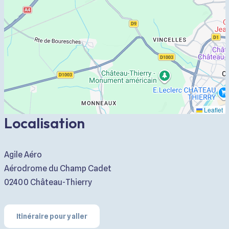
Leaflet
Localisation
Agile Aéro
Aérodrome du Champ Cadet
02400 Château-Thierry
Itinéraire pour y aller