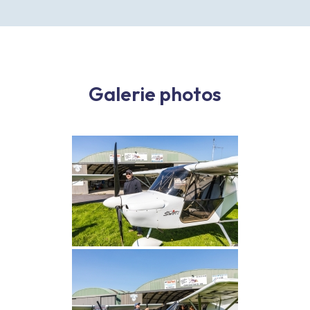
Galerie photos