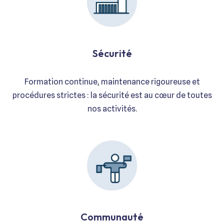
Sécurité
Formation continue, maintenance rigoureuse et
procédures strictes : la sécurité est au cœur de toutes
nos activités.
Communauté