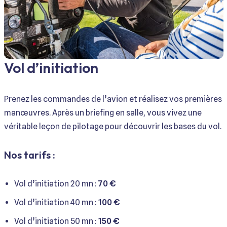
Vol d’initiation
Prenez les commandes de l’avion et réalisez vos premières
manœuvres. Après un briefing en salle, vous vivez une
véritable leçon de pilotage pour découvrir les bases du vol.
Nos tarifs :
Vol d’initiation 20 mn :
70 €
Vol d’initiation 40 mn :
100 €
Vol d’initiation 50 mn :
150 €