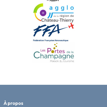
À propos