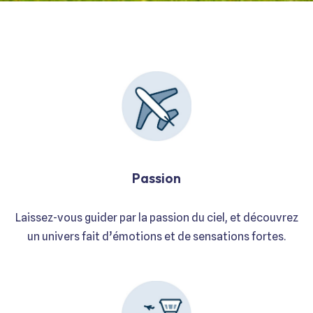
Passion
Laissez-vous guider par la passion du ciel, et découvrez
un univers fait d’émotions et de sensations fortes.