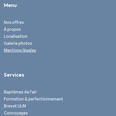
Menu
Nos offres
À propos
Localisation
Galerie photos
Mentions légales
Services
Baptêmes de l'air
Formation & perfectionnement
Brevet ULM
Convoyages