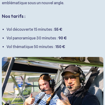
emblématique sous un nouvel angle.
Nos tarifs :
Vol découverte 15 minutes :
55 €
Vol panoramique 30 minutes :
90 €
Vol thématique 50 minutes :
150 €