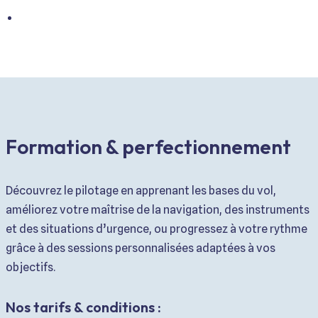
Formation &
perfectionnement
Découvrez le pilotage en apprenant les bases du vol,
améliorez votre maîtrise de la navigation, des instruments
et des situations d’urgence, ou progressez à votre rythme
grâce à des sessions personnalisées adaptées à vos
objectifs.
Nos tarifs
& conditions :