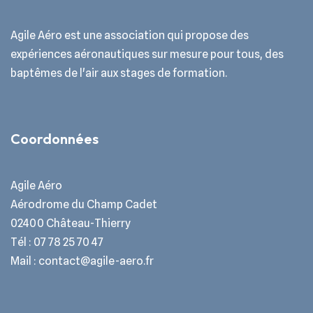
Agile Aéro est une association qui propose des
expériences aéronautiques sur mesure pour tous, des
baptêmes de l'air aux stages de formation.
Coordonnées
Agile Aéro
Aérodrome du Champ Cadet
02400 Château-Thierry
Tél : 07 78 25 70 47
Mail : contact@agile-aero.fr